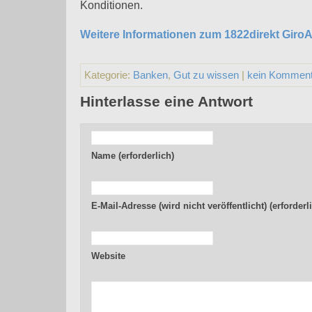
Konditionen.
Weitere Informationen zum 1822direkt GiroA
Kategorie:
Banken
,
Gut zu wissen
|
kein Komment
Hinterlasse eine Antwort
Name (erforderlich)
E-Mail-Adresse (wird nicht veröffentlicht) (erforderl
Website