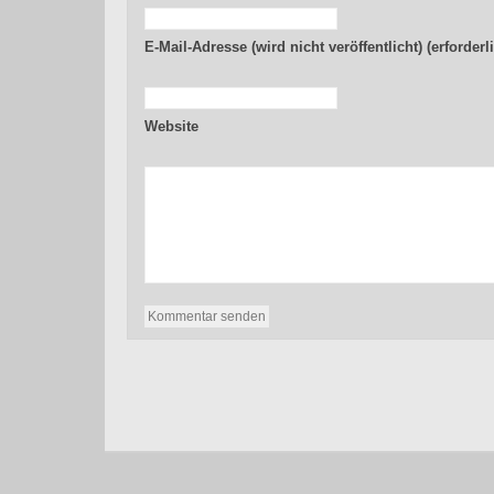
E-Mail-Adresse (wird nicht veröffentlicht) (erforderl
Website