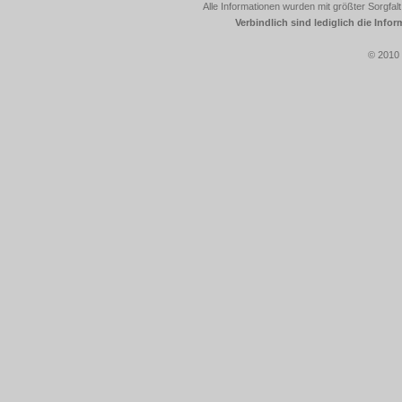
Alle Informationen wurden mit größter Sorgfalt
Verbindlich sind lediglich die Info
© 2010 