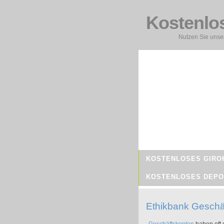
Kostenlo
Nutzen Sie unser
KOSTENLOSES GIRO
KOSTENLOSES DEPO
Ethikbank Geschä