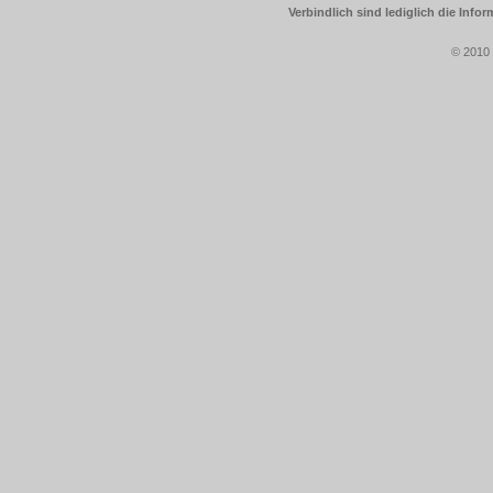
Verbindlich sind lediglich die Info
© 2010 