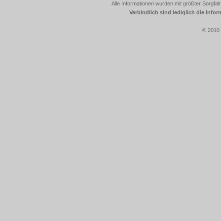
Alle Informationen wurden mit größter Sorgfalt
Verbindlich sind lediglich die Info
© 2010 