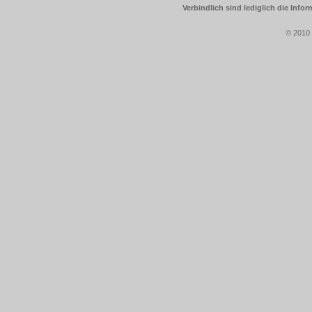
Verbindlich sind lediglich die Info
© 2010 